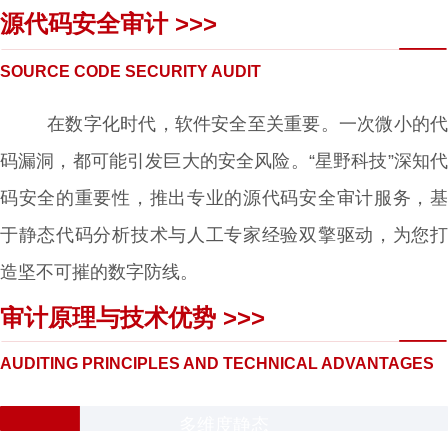
源代码安全审计 >>>
SOURCE CODE SECURITY AUDIT
在数字化时代，软件安全至关重要。一次微小的代
码漏洞，都可能引发巨大的安全风险。“星野科技”深知代
码安全的重要性，推出专业的源代码安全审计服务，基
于静态代码分析技术与人工专家经验双擎驱动，为您打
造坚不可摧的数字防线。
审计原理与技术优势 >>>
AUDITING PRINCIPLES AND TECHNICAL ADVANTAGES
多维度静态
代码分析