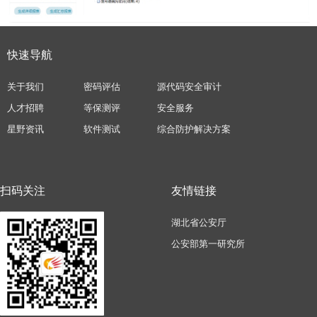
快速导航
关于我们
密码评估
源代码安全审计
人才招聘
等保测评
安全服务
星野资讯
软件测试
综合防护解决方案
扫码关注
友情链接
湖北省公安厅
公安部第一研究所