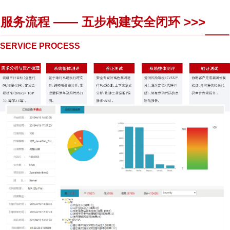
服务流程 —— 五步构建安全闭环 >>>
SERVICE PROCESS