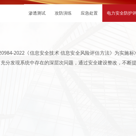
渗透测试
攻防演练
应急处置
电力安全防护
20984-2022《信息安全技术 信息安全风险评估方法》为
，充分发现系统中存在的深层次问题，通过安全建设整改，不断