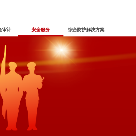
全审计
安全服务
综合防护解决方案