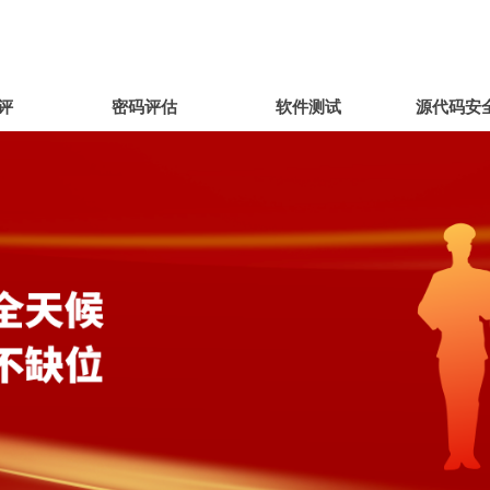
评
密码评估
软件测试
源代码安