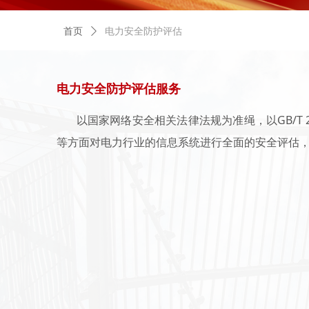
首页
ꄲ
电力安全防护评估
电力安全防护评估服务
以国家网络安全相关法律法规为准绳，以GB/T 
等方面对电力行业的信息系统进行全面的安全评估