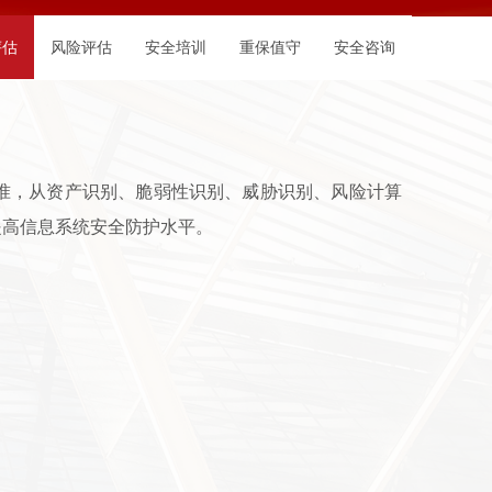
评估
风险评估
安全培训
重保值守
安全咨询
实施标准，从资产识别、脆弱性识别、威胁识别、风险计算
提高信息系统安全防护水平。