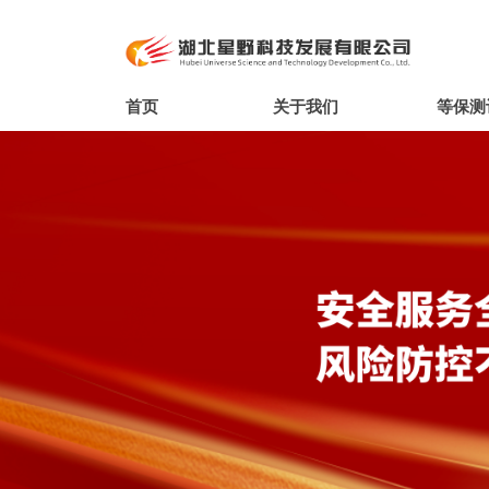
首页
关于我们
等保测