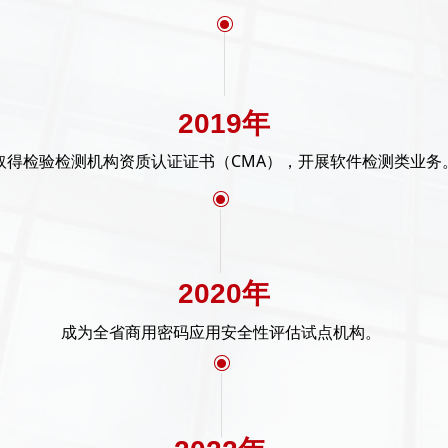
ꀉ
2019年
取得检验检测机构资质认证证书（CMA），开展软件检测类业务
ꀉ
2020年
成为全省商用密码应用安全性评估试点机构。
ꀉ