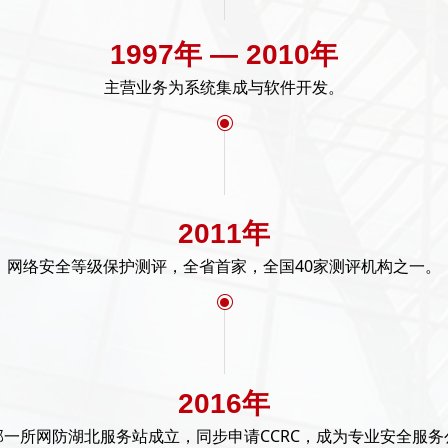
1997年 — 2010年
主营业务为系统集成与软件开发。
ꀉ
2011年
网络安全等级保护测评，全省首家，全国40家测评机构之一。
ꀉ
2016年
部一所网防湖北服务站成立，同步申请CCRC，成为专业安全服务