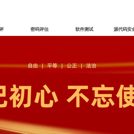
评
密码评估
软件测试
源代码安