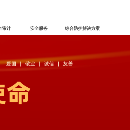
全审计
安全服务
综合防护解决方案