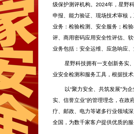
级保护测评机构。2024年，星
申报、能力验证、现场技术审核，
业务：检验检测、安全服务；检验
评、商用密码应用安全性评估、软
业务包括：安全运维、应急响应、
星野科技拥有一支创新务实、经
业安全检测和服务工具，根据技
以“聚力安全、共筑发展”为企业
实、信誉立业”的管理理念，在政
疗、邮政、电力等诸多行业领域深
全国，为数千家客户提供优质的服