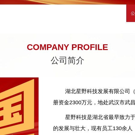
公
COMPANY PROFILE
公司简介
湖北星野科技发展有限公司（
册资金2300万元，地处武汉市武
星野科技是湖北省最早致力于政府
的发展与壮大，现有员工130余