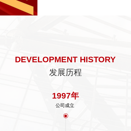
DEVELOPMENT HISTORY
发展历程
1997年
公司成立
ꀉ