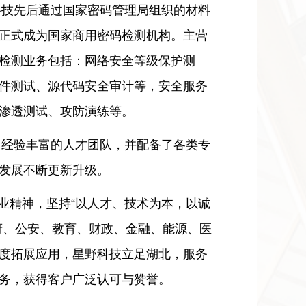
野科技先后通过国家密码管理局组织的材料
正式成为国家商用密码检测机构。主营
检测业务包括：网络安全等级保护测
件测试、源代码安全审计等，安全服务
渗透测试、攻防演练等。
验丰富的人才团队，并配备了各类专
术发展不断更新升级。
精神，坚持“以人才、技术为本，以诚
府、公安、教育、财政、金融、能源、医
度拓展应用，星野科技立足湖北，服务
务，获得客户广泛认可与赞誉。