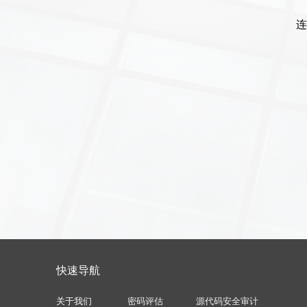
连
快速导航
关于我们
密码评估
源代码安全审计