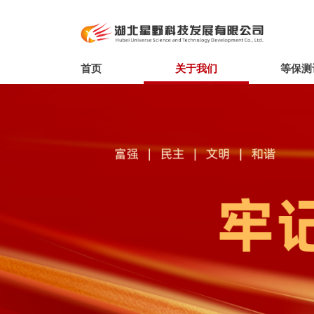
首页
关于我们
等保测