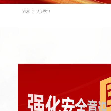
首页
关于我们
ꄲ