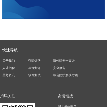
快速导航
关于我们
密码评估
源代码安全审计
人才招聘
等保测评
安全服务
星野资讯
软件测试
综合防护解决方案
扫码关注
友情链接
湖北省公安厅