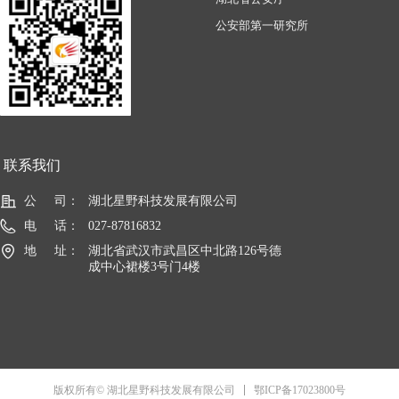
公安部第一研究所
联系我们
公     司：
湖北星野科技发展有限公司
电     话：
027-87816832
地     址：
湖北省武汉市武昌区中北路126号德
成中心裙楼3号门4楼
鄂ICP备17023800号
版权所有© 湖北星野科技发展有限公司