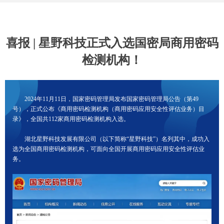
喜报 | 星野科技正式入选国密局商用密码
检测机构！
2024年11月11日，国家密码管理局发布国家密码管理局公告（第49
号），正式公布《商用密码检测机构（商用密码应用安全性评估业务）目
录》，全国共112家商用密码检测机构入选。
湖北星野科技发展有限公司（以下简称“星野科技”）名列其中，成功入
选为全国商用密码检测机构，可面向全国开展商用密码应用安全性评估业
务。