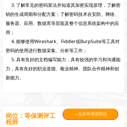
3. 了解常见的密码算法并知道其加密实现原理，了解密
钥的生成周期和分配方案；了解密码技术在安防、网络、
服务器、应用、数据库等层面及整个信息系统架构中的应
用；
4. 能够使用Wireshark、Fiddler或BurpSuite等工具对
密码的使用进行数据采集、分析等工作；
5. 具有良好的文档编写能力，具有较强的学习和沟通能
力，具有良好的职业道德、敬业精神、团队合作精神和创
新能力。
岗位：等保测评工
→点击申请该职位
程师