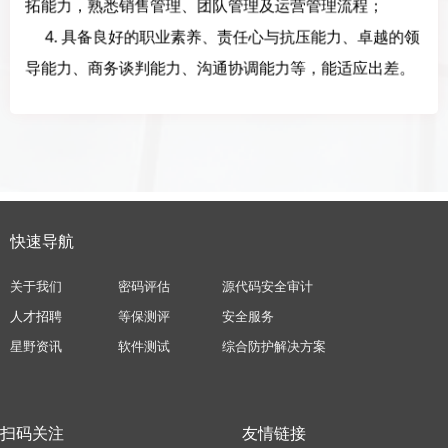
拓能力，熟悉销售管理、团队管理及运营管理流程；
4. 具备良好的职业素养、责任心与抗压能力、卓越的领
导能力、商务谈判能力、沟通协调能力等，能适应出差。
快速导航
关于我们
密码评估
源代码安全审计
人才招聘
等保测评
安全服务
星野资讯
软件测试
综合防护解决方案
扫码关注
友情链接