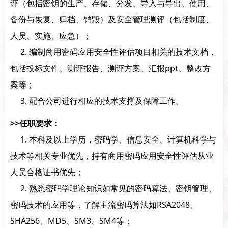
评（包括密钥的生产、存储、分发、导入与导出、使用、
备份与恢复、归档、销毁）及安全管理测评（包括制度、
人员、实施、应急）；
2. 编制商用密码应用安全性评估项目相关的技术文档，
包括投标文件、测评报告、测评方案、汇报ppt、整改方
案等；
3. 配合公司进行相应的技术支撑及保障工作。
>>任职要求：
1. 本科及以上学历，密码学、信息安全、计算机科学与
技术等相关专业优先，持有商用密码应用安全性评估从业
人员合格证书优先；
2. 熟悉密码学理论知识如常见的密码算法、密钥管理、
密码技术的应用等，了解主流密码算法如RSA2048、
SHA256、MD5、SM3、SM4等；