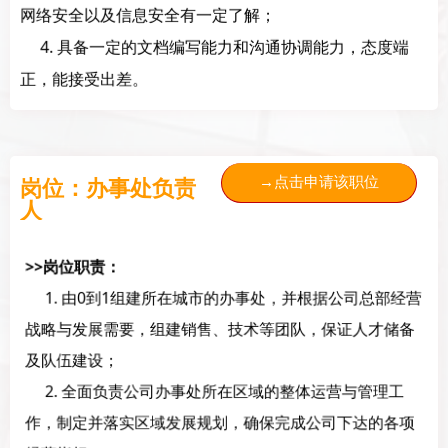
网络安全以及信息安全有一定了解；
4. 具备一定的文档编写能力和沟通协调能力，态度端
正，能接受出差。
岗位：办事处负责
→点击申请该职位
人
>>岗位职责：
1. 由0到1组建所在城市的办事处，并根据公司总部经营
战略与发展需要，组建销售、技术等团队，保证人才储备
及队伍建设；
2. 全面负责公司办事处所在区域的整体运营与管理工
作，制定并落实区域发展规划，确保完成公司下达的各项