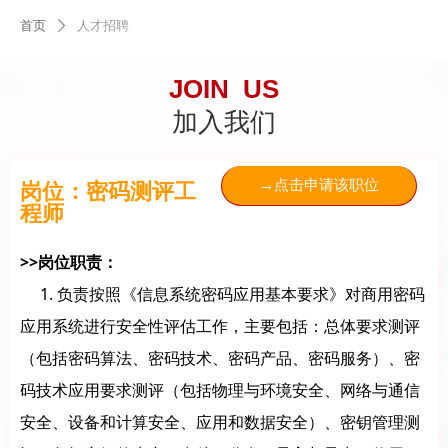
首页
人才招聘
ꄲ
JOIN US
加入我们
岗位：密码测评工
→点击申请该职位
程师
>>岗位职责：
1. 负责按照《信息系统密码应用基本要求》对商用密码
应用系统进行安全性评估工作，主要包括：总体要求测评
（包括密码算法、密码技术、密码产品、密码服务）、密
码技术应用要求测评（包括物理与环境安全、网络与通信
安全、设备和计算安全、应用和数据安全）、密钥管理测