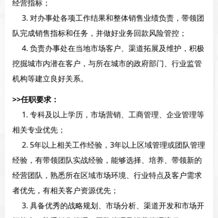
经营指标；
3. 对办事处各项工作结果和整体销售业绩负责，带领团
队完成销售指标和任务，并做好业务回款风险管控；
4. 负责办事处在当地市场客户、渠道拓展及维护，积极
挖掘城市内潜在客户，与所在城市的政府部门、行业监管
机构等建立良好关系。
>>任职要求：
1. 专科及以上学历，市场营销、工商管理、企业管理等
相关专业优先；
2. 5年以上相关工作经验，3年以上区域管理或团队管理
经验，有带领团队实战经验，能够选择、培养、带领新的
经营团队，熟悉所在区域市场环境、行业特点及客户需求
者优先，有相关客户资源优先；
3. 具备优秀的战略规划、市场分析、渠道开发和市场开