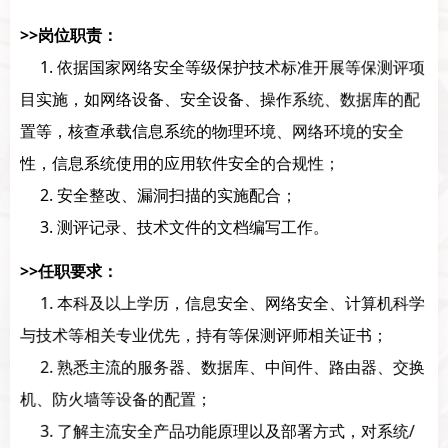
>>岗位职责：
1. 依据国家网络安全等级保护技术标准开展等保测评项
目实施，如网络设备、安全设备、操作系统、数据库的配
置等，核查承载信息系统的物理环境、网络环境的安全
性，信息系统使用的应用软件安全的合规性；
2. 安全整改、漏洞扫描的实施配合；
3. 测评记录、技术文件的文档编写工作。
>>任职要求：
1. 本科及以上学历，信息安全、网络安全、计算机科学
与技术等相关专业优先，持有等保测评师相关证书；
2. 熟悉主流的服务器、数据库、中间件、路由器、交换
机、防火墙等设备的配置；
3. 了解主流安全产品功能原理以及部署方式，对系统/