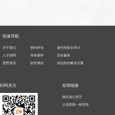
快速导航
关于我们
密码评估
源代码安全审计
人才招聘
等保测评
安全服务
星野资讯
软件测试
综合防护解决方案
扫码关注
友情链接
湖北省公安厅
公安部第一研究所