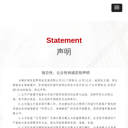
Statement
声明