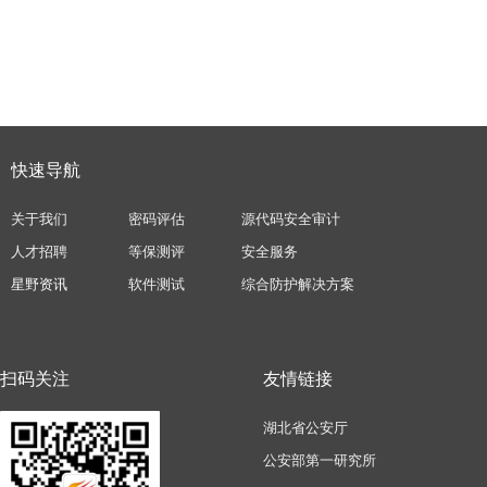
快速导航
关于我们
密码评估
源代码安全审计
人才招聘
等保测评
安全服务
星野资讯
软件测试
综合防护解决方案
扫码关注
友情链接
湖北省公安厅
公安部第一研究所